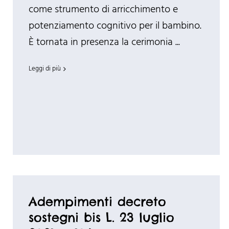
come strumento di arricchimento e
potenziamento cognitivo per il bambino.
È tornata in presenza la cerimonia ...
Leggi di più
Adempimenti decreto
sostegni bis L. 23 luglio