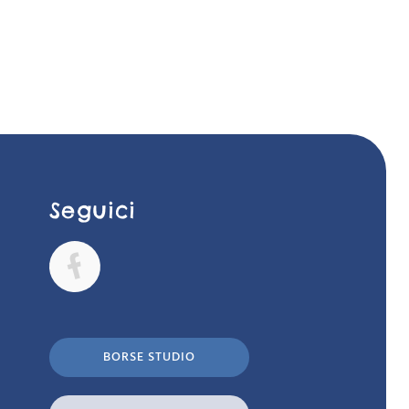
Seguici
BORSE STUDIO