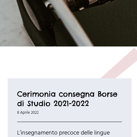
Cerimonia consegna Borse
di Studio 2021-2022
8 Aprile 2022
L’insegnamento precoce delle lingue