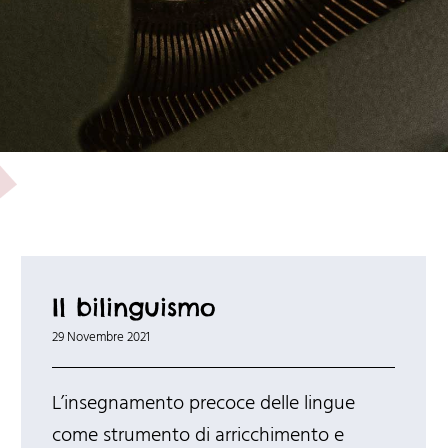
Il bilinguismo
29 Novembre 2021
L’insegnamento precoce delle lingue
come strumento di arricchimento e