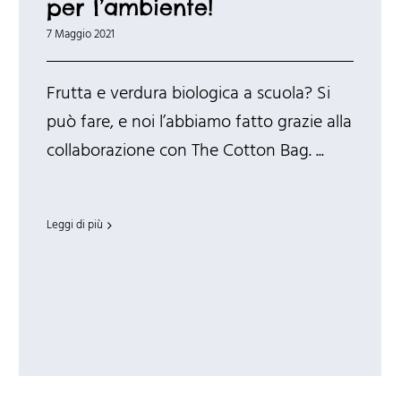
per l’ambiente!
7 Maggio 2021
Frutta e verdura biologica a scuola? Si
può fare, e noi l’abbiamo fatto grazie alla
collaborazione con The Cotton Bag. ...
Leggi di più