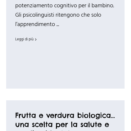
potenziamento cognitivo per il bambino.
Gli psicolinguisti ritengono che solo
l’apprendimento ...
Leggi di più
Frutta e verdura biologica…
una scelta per la salute e