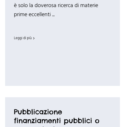
è solo la doverosa ricerca di materie
prime eccellenti ...
Leggi di più
Pubblicazione
finanziamenti pubblici o