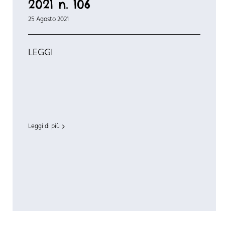
2021 n. 106
25 Agosto 2021
LEGGI
Leggi di più