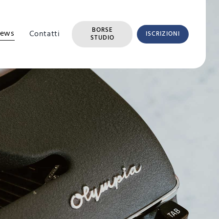
BORSE
ews
Contatti
ISCRIZIONI
STUDIO