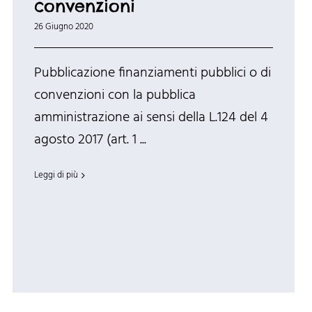
convenzioni
26 Giugno 2020
Pubblicazione finanziamenti pubblici o di
convenzioni con la pubblica
amministrazione ai sensi della L.124 del 4
agosto 2017 (art. 1 ...
Leggi di più