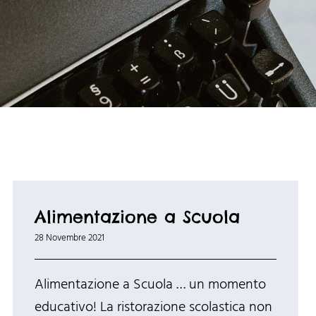
Alimentazione a Scuola
28 Novembre 2021
Alimentazione a Scuola … un momento
educativo! La ristorazione scolastica non