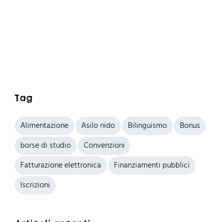
Tag
Alimentazione
Asilo nido
Bilinguismo
Bonus
borse di studio
Convenzioni
Fatturazione elettronica
Finanziamenti pubblici
Iscrizioni