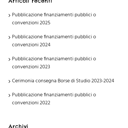
Articoli recenti
Pubblicazione finanziamenti pubblici o
convenzioni 2025
Pubblicazione finanziamenti pubblici o
convenzioni 2024
Pubblicazione finanziamenti pubblici o
convenzioni 2023
Cerimonia consegna Borse di Studio 2023-2024
Pubblicazione finanziamenti pubblici o
convenzioni 2022
Archivi