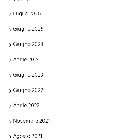
Luglio 2026
Giugno 2025
Giugno 2024
Aprile 2024
Giugno 2023
Giugno 2022
Aprile 2022
Novembre 2021
Agosto 2021