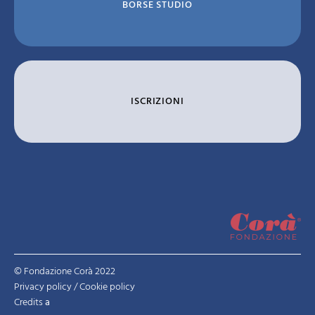
BORSE STUDIO
ISCRIZIONI
© Fondazione Corà 2022
Privacy policy
/
Cookie policy
Credits
a