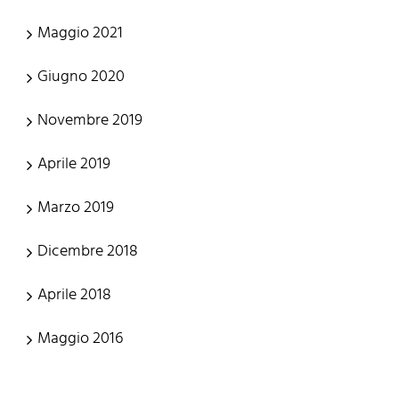
Maggio 2021
Giugno 2020
Novembre 2019
Aprile 2019
Marzo 2019
Dicembre 2018
Aprile 2018
Maggio 2016