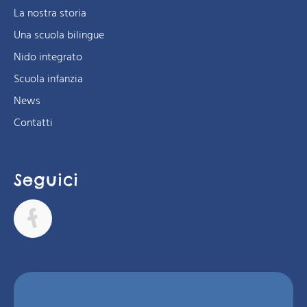
La nostra storia
Una scuola bilingue
Nido integrato
Scuola infanzia
News
Contatti
Seguici