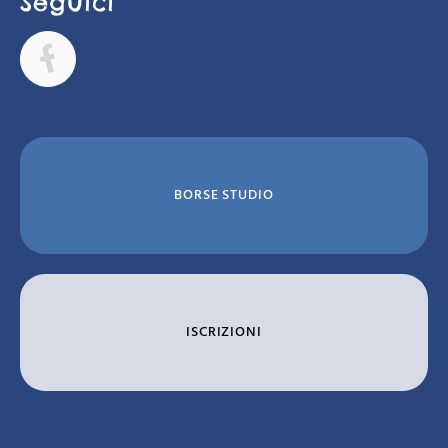
Seguici
BORSE STUDIO
ISCRIZIONI