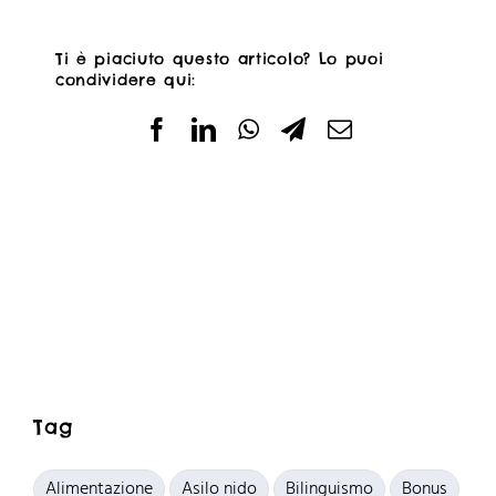
Ti è piaciuto questo articolo? Lo puoi
condividere qui:
Tag
Alimentazione
Asilo nido
Bilinguismo
Bonus