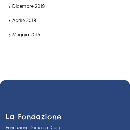
Dicembre 2018
Aprile 2018
Maggio 2016
La Fondazione
Fondazione Domenico Corà