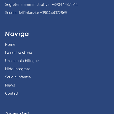
Segreteria amministrativa:
+390444372714
Scuola dell’Infanzia:
+390444372865
Naviga
Home
La nostra storia
Una scuola bilingue
Nido integrato
Scuola infanzia
News
Contatti