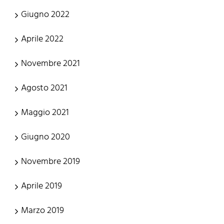
Giugno 2022
Aprile 2022
Novembre 2021
Agosto 2021
Maggio 2021
Giugno 2020
Novembre 2019
Aprile 2019
Marzo 2019