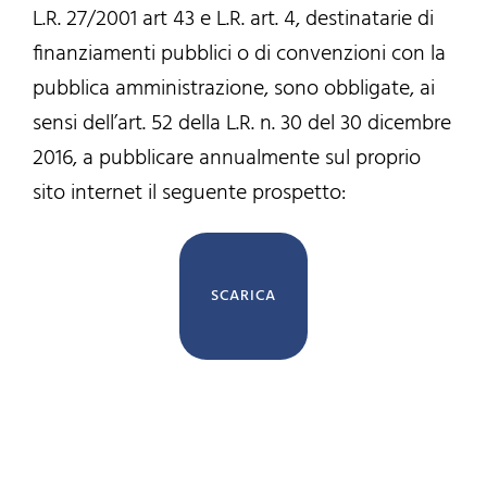
L.R. 27/2001 art 43 e L.R. art. 4, destinatarie di
finanziamenti pubblici o di convenzioni con la
pubblica amministrazione, sono obbligate, ai
sensi dell’art. 52 della L.R. n. 30 del 30 dicembre
2016, a pubblicare annualmente sul proprio
sito internet il seguente prospetto:
SCARICA