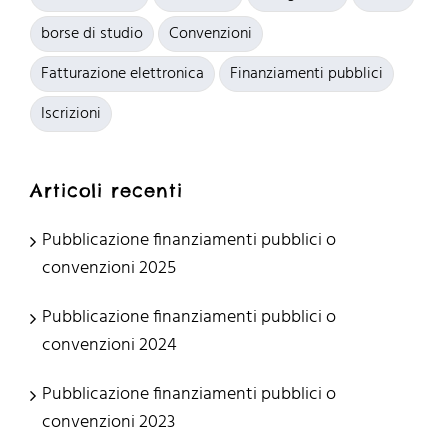
borse di studio
Convenzioni
Fatturazione elettronica
Finanziamenti pubblici
Iscrizioni
Articoli recenti
Pubblicazione finanziamenti pubblici o
convenzioni 2025
Pubblicazione finanziamenti pubblici o
convenzioni 2024
Pubblicazione finanziamenti pubblici o
convenzioni 2023