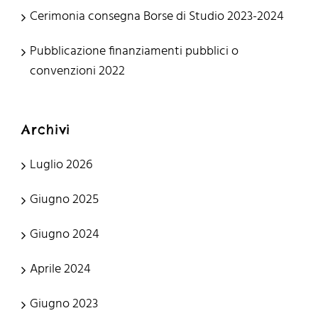
Cerimonia consegna Borse di Studio 2023-2024
Pubblicazione finanziamenti pubblici o
convenzioni 2022
Archivi
Luglio 2026
Giugno 2025
Giugno 2024
Aprile 2024
Giugno 2023