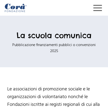
Salta
al
contenuto
La scuola comunica
Pubblicazione finanziamenti pubblici o convenzioni
2025
Le associazioni di promozione sociale e le
organizzazioni di volontariato nonché le
Fondazioni iscritte ai registi regionali di cui alla