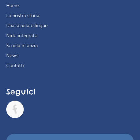
Home
La nostra storia
Una scuola bilingue
Nido integrato
Scuola infanzia
News
Contatti
Seguici