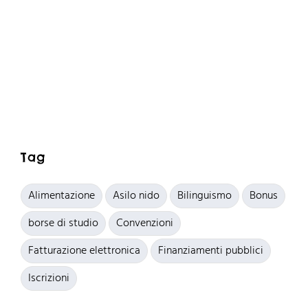
Tag
Alimentazione
Asilo nido
Bilinguismo
Bonus
borse di studio
Convenzioni
Fatturazione elettronica
Finanziamenti pubblici
Iscrizioni