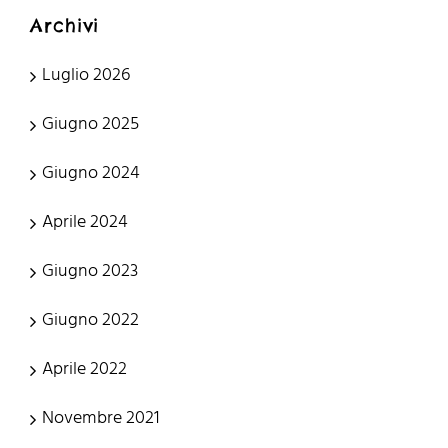
Archivi
Luglio 2026
Giugno 2025
Giugno 2024
Aprile 2024
Giugno 2023
Giugno 2022
Aprile 2022
Novembre 2021