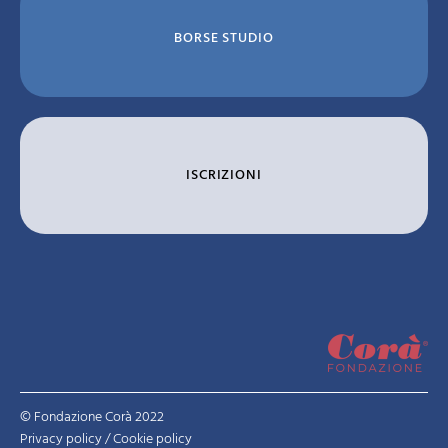
BORSE STUDIO
ISCRIZIONI
© Fondazione Corà 2022
Privacy policy
/
Cookie policy