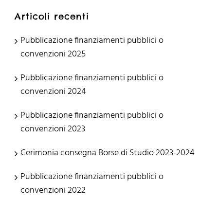
Articoli recenti
Pubblicazione finanziamenti pubblici o
convenzioni 2025
Pubblicazione finanziamenti pubblici o
convenzioni 2024
Pubblicazione finanziamenti pubblici o
convenzioni 2023
Cerimonia consegna Borse di Studio 2023-2024
Pubblicazione finanziamenti pubblici o
convenzioni 2022