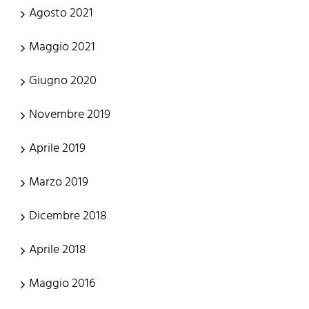
Agosto 2021
Maggio 2021
Giugno 2020
Novembre 2019
Aprile 2019
Marzo 2019
Dicembre 2018
Aprile 2018
Maggio 2016