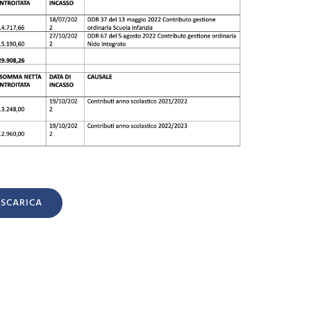
SCARICA