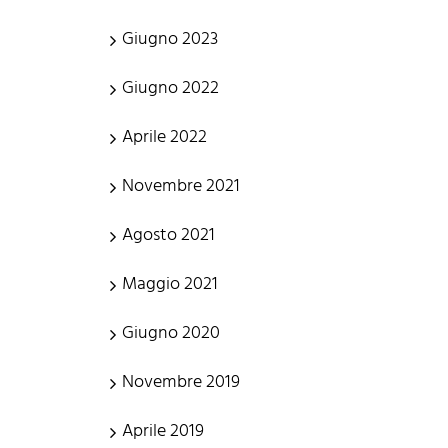
Giugno 2023
Giugno 2022
Aprile 2022
Novembre 2021
Agosto 2021
Maggio 2021
Giugno 2020
Novembre 2019
Aprile 2019