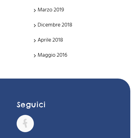
Marzo 2019
Dicembre 2018
Aprile 2018
Maggio 2016
Seguici