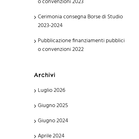
o convenzioni 2023
Cerimonia consegna Borse di Studio
2023-2024
Pubblicazione finanziamenti pubblici
o convenzioni 2022
Archivi
Luglio 2026
Giugno 2025
Giugno 2024
Aprile 2024