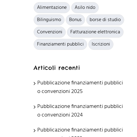
Alimentazione
Asilo nido
Bilinguismo
Bonus
borse di studio
Convenzioni
Fatturazione elettronica
Finanziamenti pubblici
Iscrizioni
Articoli recenti
Pubblicazione finanziamenti pubblici
o convenzioni 2025
Pubblicazione finanziamenti pubblici
o convenzioni 2024
Pubblicazione finanziamenti pubblici