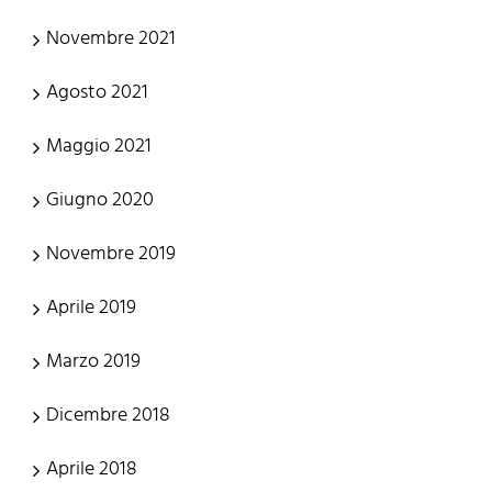
Novembre 2021
Agosto 2021
Maggio 2021
Giugno 2020
Novembre 2019
Aprile 2019
Marzo 2019
Dicembre 2018
Aprile 2018