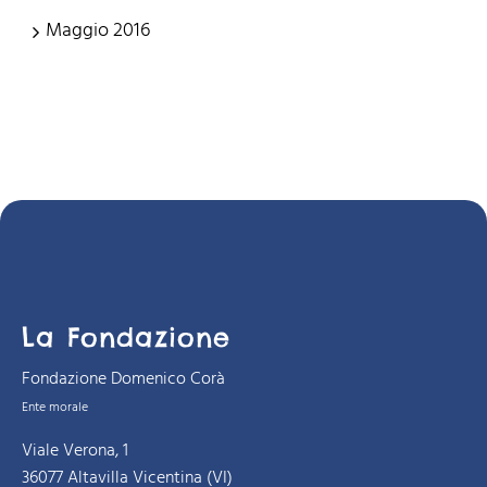
Maggio 2016
La Fondazione
Fondazione Domenico Corà
Ente morale
Viale Verona, 1
36077 Altavilla Vicentina (VI)