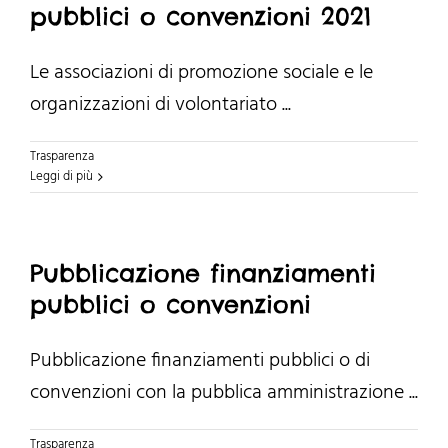
pubblici o convenzioni 2021
Le associazioni di promozione sociale e le
organizzazioni di volontariato ...
Trasparenza
Leggi di più
Pubblicazione finanziamenti
pubblici o convenzioni
Pubblicazione finanziamenti pubblici o di
convenzioni con la pubblica amministrazione ...
Trasparenza