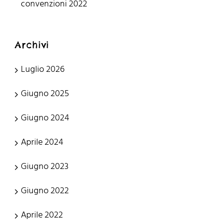
convenzioni 2022
Archivi
Luglio 2026
Giugno 2025
Giugno 2024
Aprile 2024
Giugno 2023
Giugno 2022
Aprile 2022