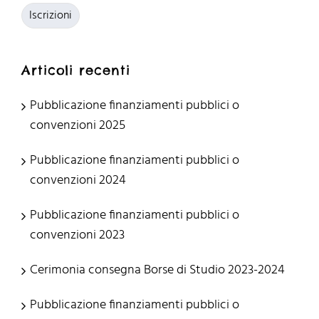
Iscrizioni
Articoli recenti
Pubblicazione finanziamenti pubblici o
convenzioni 2025
Pubblicazione finanziamenti pubblici o
convenzioni 2024
Pubblicazione finanziamenti pubblici o
convenzioni 2023
Cerimonia consegna Borse di Studio 2023-2024
Pubblicazione finanziamenti pubblici o