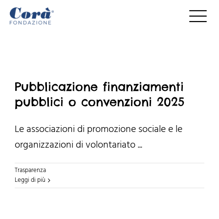
Salta
al
contenuto
Pubblicazione finanziamenti
pubblici o convenzioni 2025
Le associazioni di promozione sociale e le
organizzazioni di volontariato ...
Trasparenza
Leggi di più