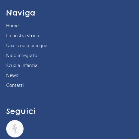
Naviga
Home
La nostra storia
Una scuola bilingue
Nido integrato
Scuola infanzia
News
Contatti
Seguici