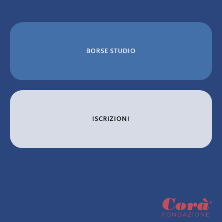
BORSE STUDIO
ISCRIZIONI