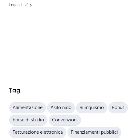
Leggi di più
Tag
Alimentazione
Asilo nido
Bilinguismo
Bonus
borse di studio
Convenzioni
Fatturazione elettronica
Finanziamenti pubblici