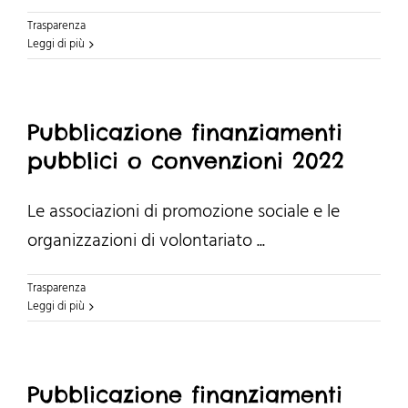
Trasparenza
Leggi di più
Pubblicazione finanziamenti
pubblici o convenzioni 2022
Le associazioni di promozione sociale e le
organizzazioni di volontariato ...
Trasparenza
Leggi di più
Pubblicazione finanziamenti